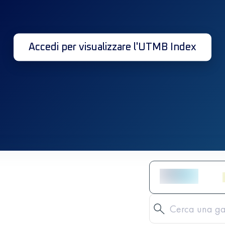
Accedi per visualizzare l'UTMB Index