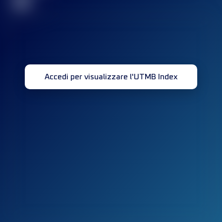
32
Accedi per visualizzare l'UTMB Index