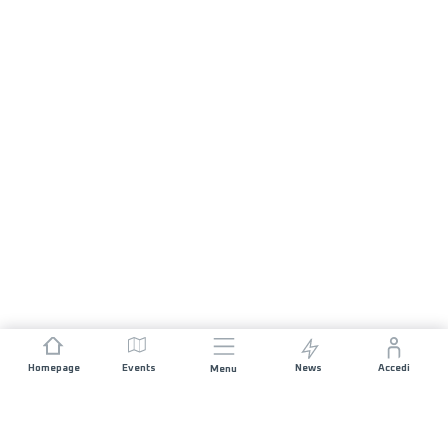
Homepage
Events
News
Accedi
Menu