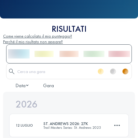
RISULTATI
Come viene calcolato il mio punteggio?
Perché il mio risultato non appare?
Data
Gara
2026
ST. ANDREWS 2026: 27K
12 LUGLIO
Trail Masters Series: St. Andrews 2025