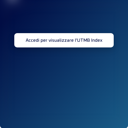
Accedi per visualizzare l'UTMB Index