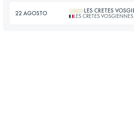
LES CRETES VOSG
22 AGOSTO
LES CRETES VOSGIENNES