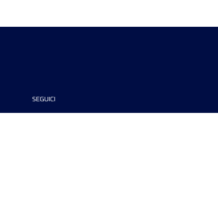
SEGUICI