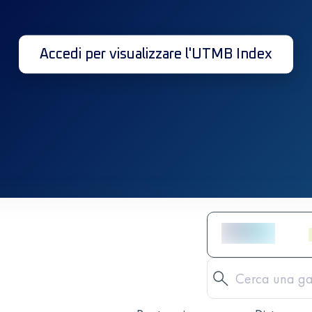
Accedi per visualizzare l'UTMB Index