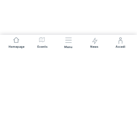
Homepage
Events
News
Accedi
Menu