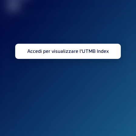
32
Accedi per visualizzare l'UTMB Index