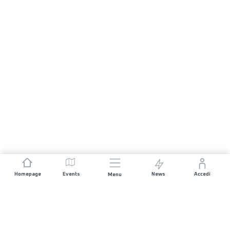
Homepage
Events
News
Accedi
Menu