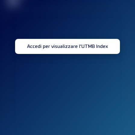
32
Accedi per visualizzare l'UTMB Index