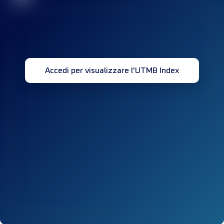
Accedi per visualizzare l'UTMB Index