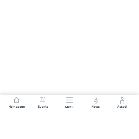
Homepage
Events
News
Accedi
Menu