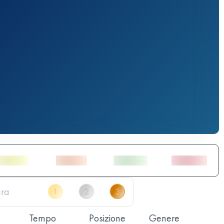
Tempo
Posizione
Genere