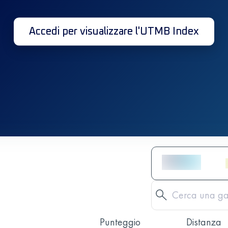
Accedi per visualizzare l'UTMB Index
Punteggio
Distanza