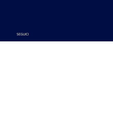
SEGUICI