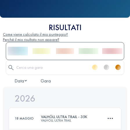
RISULTATI
Come viene calcolato il mio punteggio?
Perché il mio risultato non appare?
Data
Gara
2026
VALHÖLL ULTRA TRAIL - 35K
18 MAGGIO
VALHÖLL ULTRA TRAIL