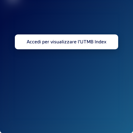
Accedi per visualizzare l'UTMB Index