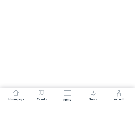
Homepage
Events
News
Accedi
Menu