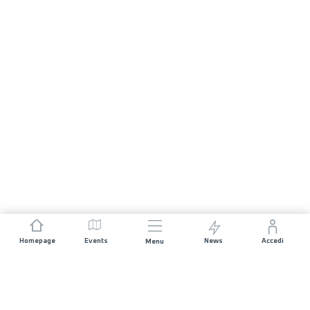
Homepage
Events
News
Accedi
Menu