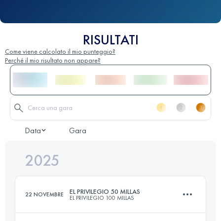
RISULTATI
Come viene calcolato il mio punteggio?
Perché il mio risultato non appare?
Data
Gara
2025
EL PRIVILEGIO 50 MILLAS
22 NOVEMBRE
EL PRIVILEGIO 100 MILLAS