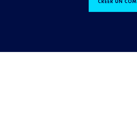
CRÉER UN COM