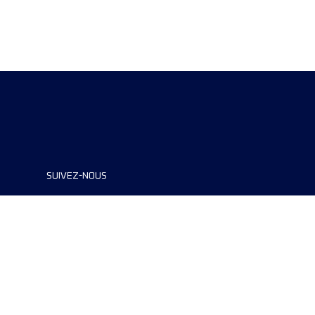
SUIVEZ-NOUS