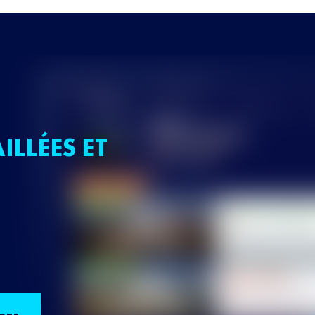
ILLÉES ET