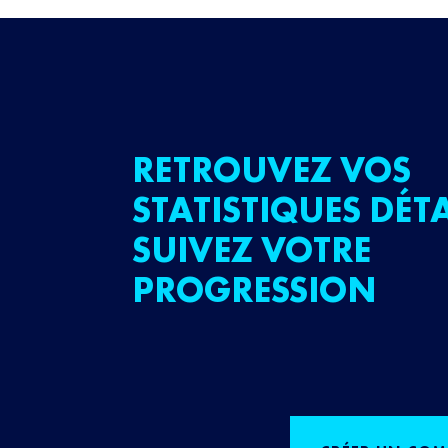
RETROUVEZ VOS
STATISTIQUES DÉTA
SUIVEZ VOTRE
PROGRESSION