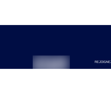
REJOIGNE
Organisa
Carrière