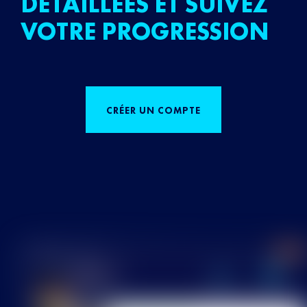
DÉTAILLÉES ET SUIVEZ
VOTRE PROGRESSION
CRÉER UN COMPTE