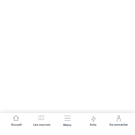
Accueil
Les courses
Actu
Se connecter
Menu