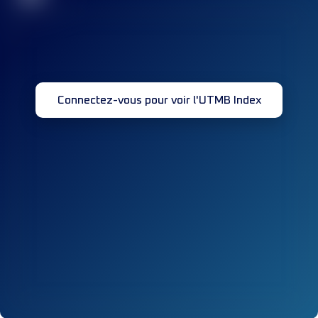
Connectez-vous pour voir l'UTMB Index