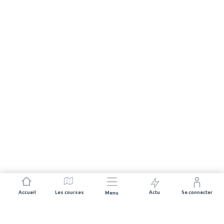
Accueil
Les courses
Actu
Se connecter
Menu