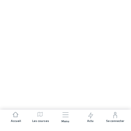
Accueil
Les courses
Actu
Se connecter
Menu