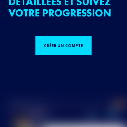
DÉTAILLÉES ET SUIVEZ
VOTRE PROGRESSION
CRÉER UN COMPTE