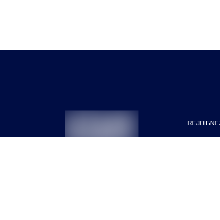
REJOIGNE
Organisa
Carrière