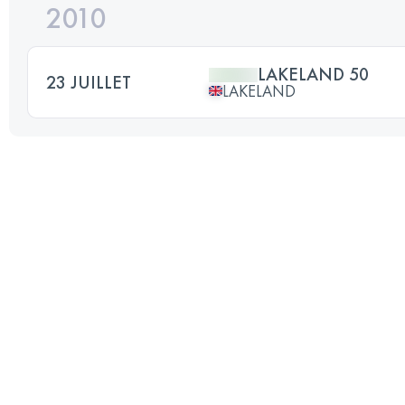
2010
LAKELAND 50
23 JUILLET
LAKELAND