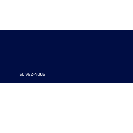
SUIVEZ-NOUS