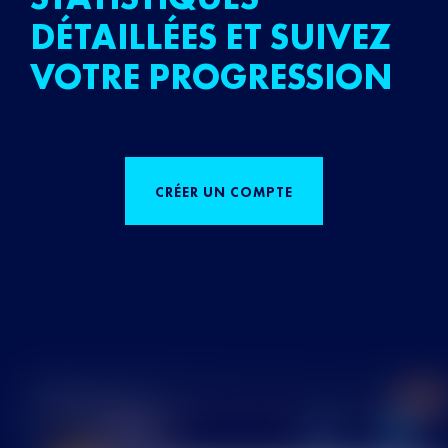
DÉTAILLÉES ET SUIVEZ
VOTRE PROGRESSION
CRÉER UN COMPTE