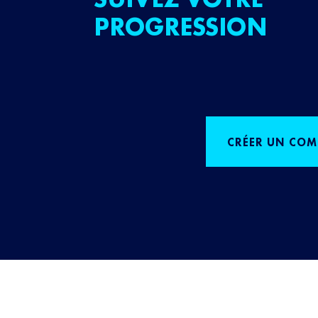
PROGRESSION
CRÉER UN COM