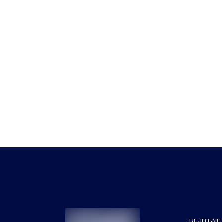
REJOIGNE