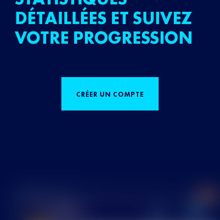
DÉTAILLÉES ET SUIVEZ
VOTRE PROGRESSION
CRÉER UN COMPTE