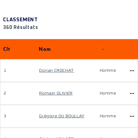
CLASSEMENT
360 Résultats
Clt
Nom
1
Dorian CROCHAT
Homme
2
Romain OLIVIER
Homme
3
Grégoire DU BOULLAY
Homme