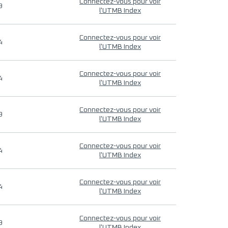
Connectez-vous pour voir
9
l'UTMB Index
Connectez-vous pour voir
4
l'UTMB Index
Connectez-vous pour voir
4
l'UTMB Index
Connectez-vous pour voir
9
l'UTMB Index
Connectez-vous pour voir
4
l'UTMB Index
Connectez-vous pour voir
4
l'UTMB Index
Connectez-vous pour voir
9
l'UTMB Index