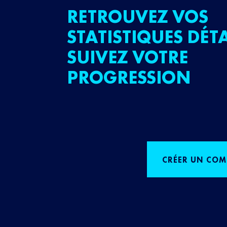
RETROUVEZ VOS
STATISTIQUES DÉTA
SUIVEZ VOTRE
PROGRESSION
CRÉER UN COM