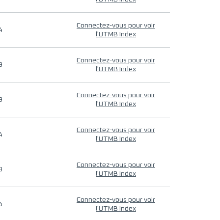
Connectez-vous pour voir
4
l'UTMB Index
Connectez-vous pour voir
9
l'UTMB Index
Connectez-vous pour voir
9
l'UTMB Index
Connectez-vous pour voir
4
l'UTMB Index
Connectez-vous pour voir
9
l'UTMB Index
Connectez-vous pour voir
4
l'UTMB Index