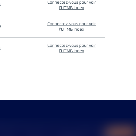
Connectez-vous pour voir
4
l'UTMB Index
Connectez-vous pour voir
9
l'UTMB Index
Connectez-vous pour voir
9
l'UTMB Index