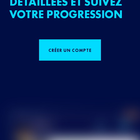
DÉTAILLÉES ET SUIVEZ
VOTRE PROGRESSION
CRÉER UN COMPTE