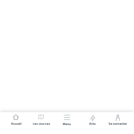
Accueil
Les courses
Actu
Se connecter
Menu