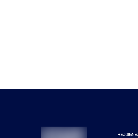
REJOIGNE