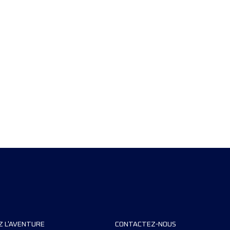
Z L'AVENTURE
CONTACTEZ-NOUS