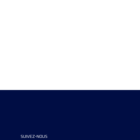
SUIVEZ-NOUS