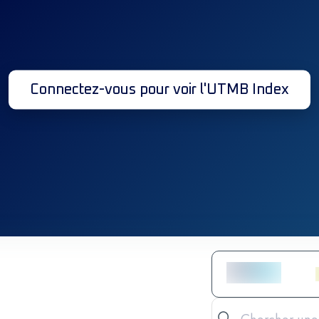
Connectez-vous pour voir l'UTMB Index