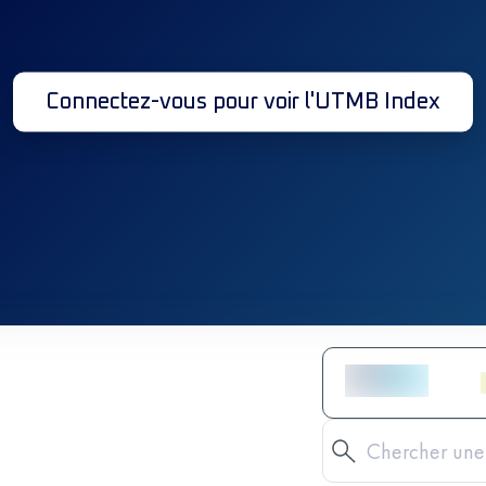
Connectez-vous pour voir l'UTMB Index