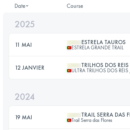
Date
Course
2025
ESTRELA TAUROS
11 MAI
ESTRELA GRANDE TRAIL
TRILHOS DOS REIS
12 JANVIER
ULTRA TRILHOS DOS REIS /
2024
TRAIL SERRA DAS 
19 MAI
Trail Serra das Flores