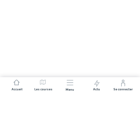
Accueil
Les courses
Actu
Se connecter
Menu