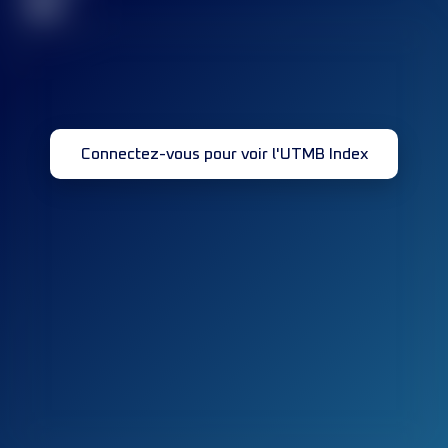
32
Connectez-vous pour voir l'UTMB Index