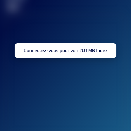
32
Connectez-vous pour voir l'UTMB Index