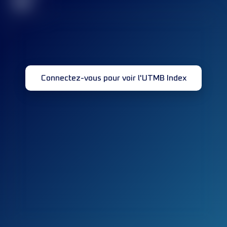
32
Connectez-vous pour voir l'UTMB Index