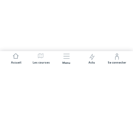
Accueil
Les courses
Actu
Se connecter
Menu