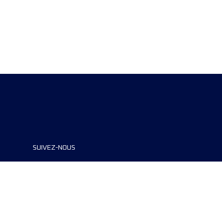
SUIVEZ-NOUS