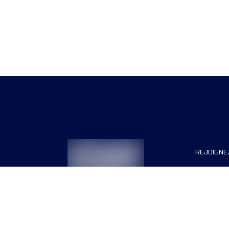
REJOIGNE
Organisa
Carrière