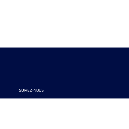
SUIVEZ-NOUS