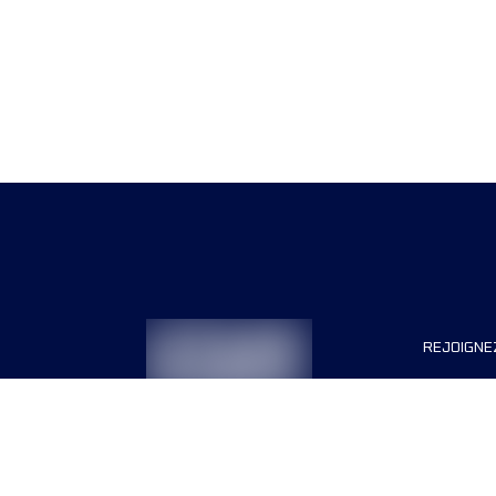
REJOIGNE
Organisa
Carrière