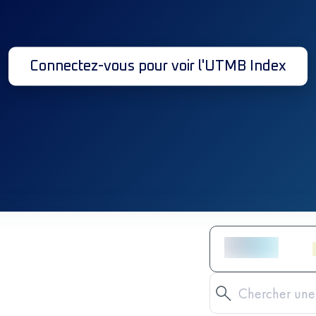
Connectez-vous pour voir l'UTMB Index