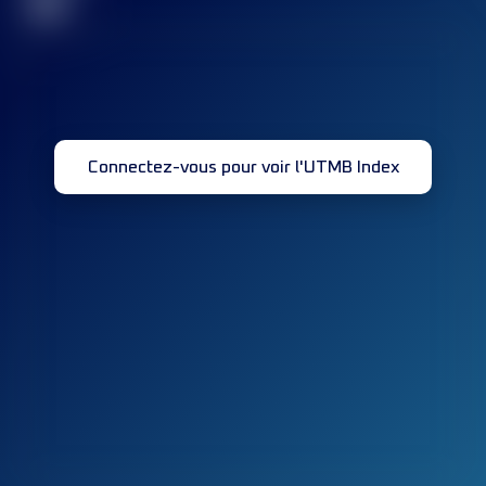
32
Connectez-vous pour voir l'UTMB Index