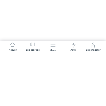
Accueil
Les courses
Actu
Se connecter
Menu