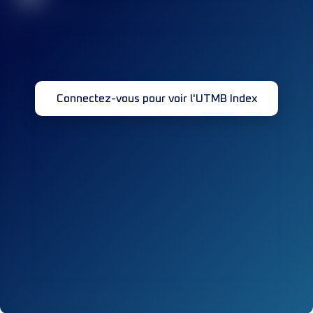
Connectez-vous pour voir l'UTMB Index