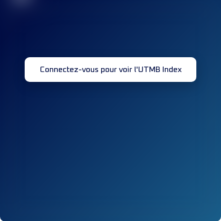
Connectez-vous pour voir l'UTMB Index