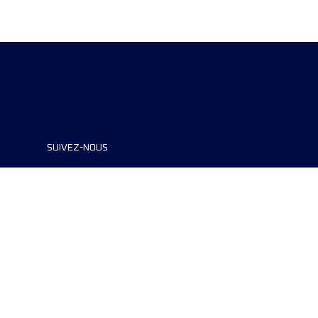
SUIVEZ-NOUS