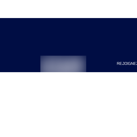
REJOIGNE
Organisa
Carrière