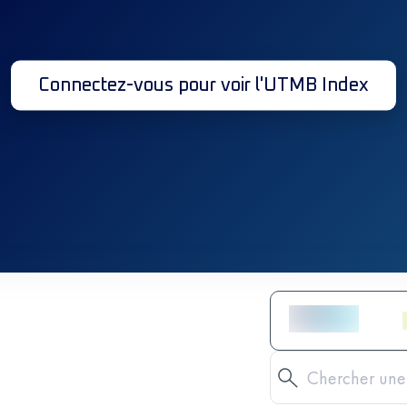
Connectez-vous pour voir l'UTMB Index