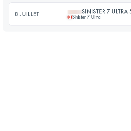
SINISTER 7 ULTRA 
8 JUILLET
Sinister 7 Ultra