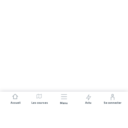
Accueil
Les courses
Actu
Se connecter
Menu