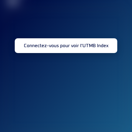
32
Connectez-vous pour voir l'UTMB Index