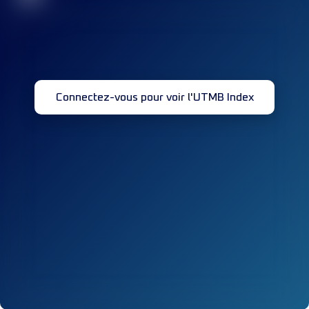
Connectez-vous pour voir l'UTMB Index