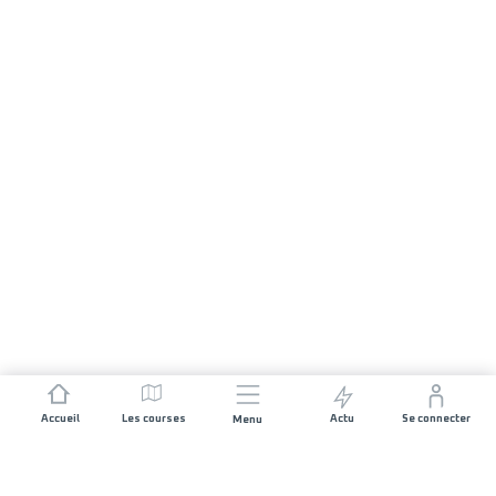
Accueil
Les courses
Actu
Se connecter
Menu