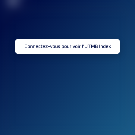
32
Connectez-vous pour voir l'UTMB Index