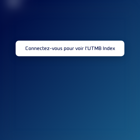
32
Connectez-vous pour voir l'UTMB Index