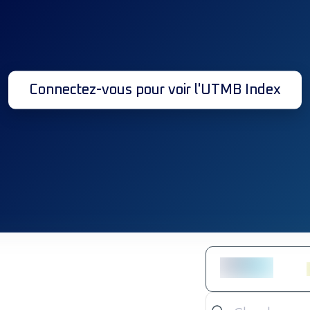
Connectez-vous pour voir l'UTMB Index