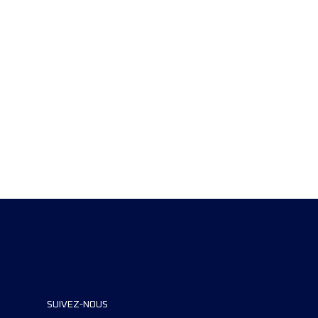
SUIVEZ-NOUS