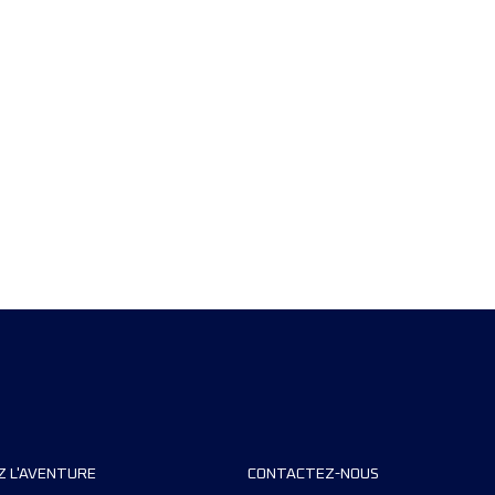
Z L'AVENTURE
CONTACTEZ-NOUS