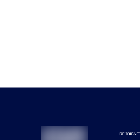
REJOIGNE