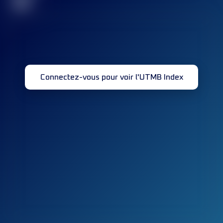
32
Connectez-vous pour voir l'UTMB Index