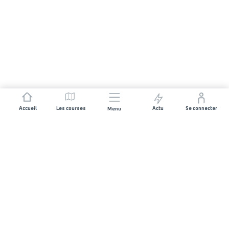
Accueil
Les courses
Actu
Se connecter
Menu