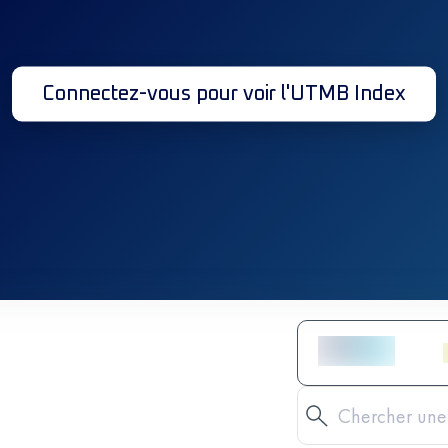
Connectez-vous pour voir l'UTMB Index