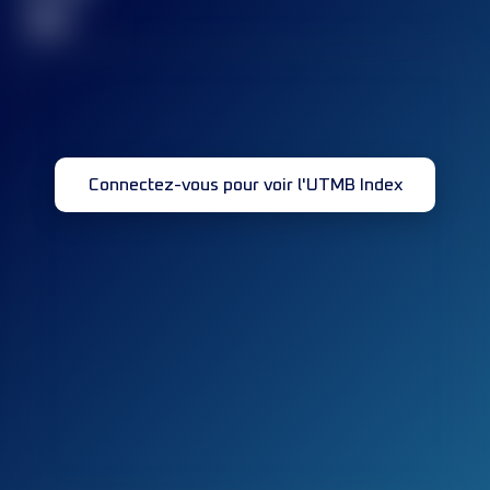
32
Connectez-vous pour voir l'UTMB Index