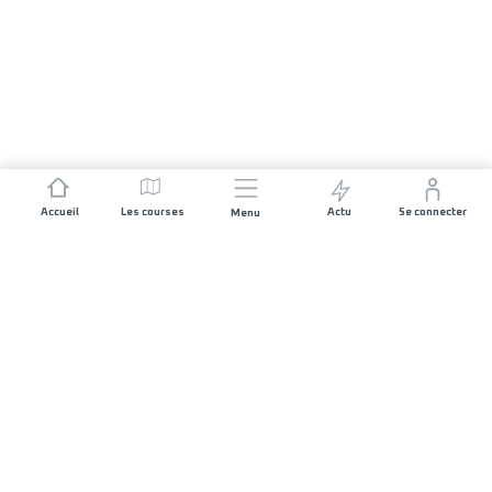
Accueil
Les courses
Actu
Se connecter
Menu