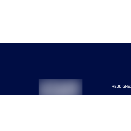
REJOIGNE
Organisa
Carrière