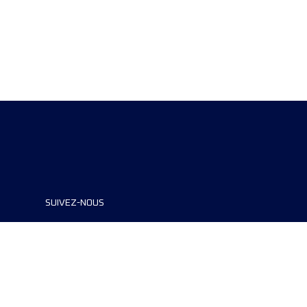
SUIVEZ-NOUS