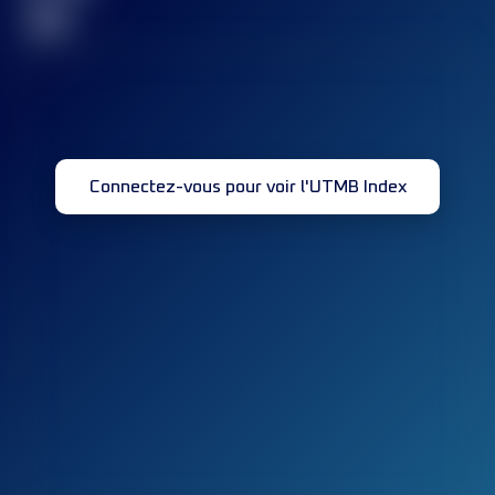
32
Connectez-vous pour voir l'UTMB Index