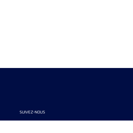
SUIVEZ-NOUS