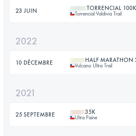
TORRENCIAL 100
23 JUIN
Torrencial Valdivia Trail
2022
HALF MARATHON 
10 DÉCEMBRE
Vulcano Ultra Trail
2021
35K
25 SEPTEMBRE
Ultra Paine