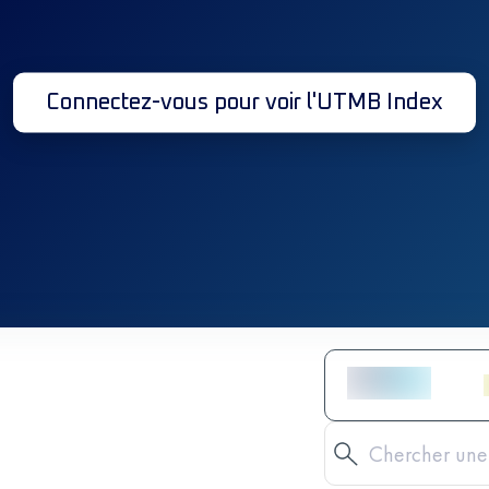
Connectez-vous pour voir l'UTMB Index