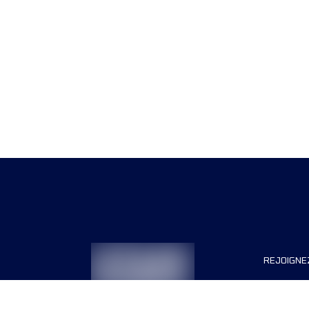
REJOIGNE
Organisa