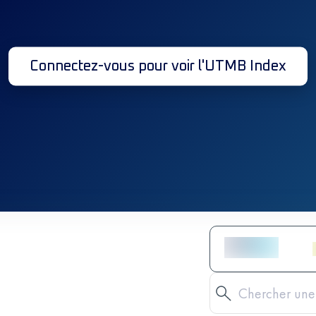
Connectez-vous pour voir l'UTMB Index