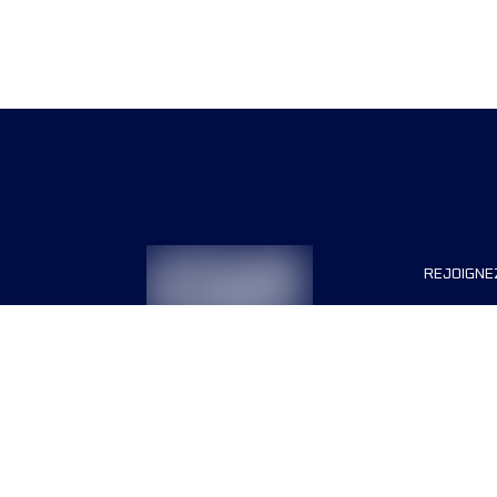
REJOIGNE
Organisa
Carrière