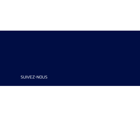
SUIVEZ-NOUS