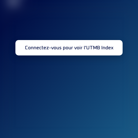
32
Connectez-vous pour voir l'UTMB Index