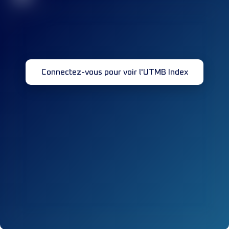
Connectez-vous pour voir l'UTMB Index