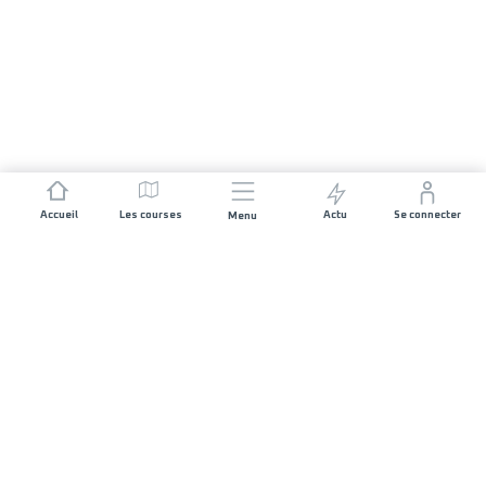
Accueil
Les courses
Actu
Se connecter
Menu