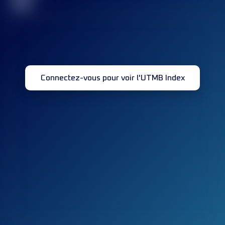
32
Connectez-vous pour voir l'UTMB Index