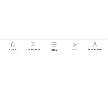
Accueil
Les courses
Actu
Se connecter
Menu