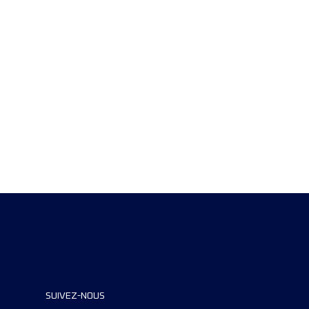
SUIVEZ-NOUS