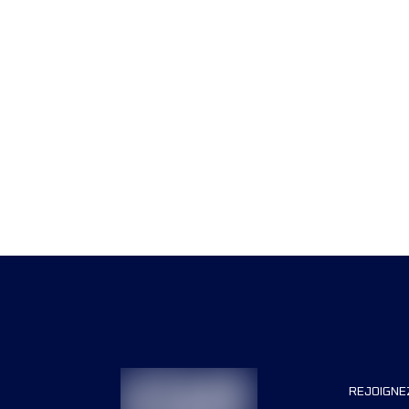
REJOIGNE