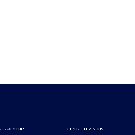
Z L'AVENTURE
CONTACTEZ-NOUS